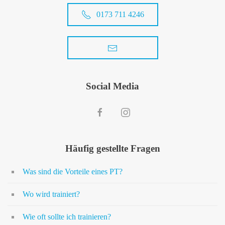
0173 711 4246
Social Media
Häufig gestellte Fragen
Was sind die Vorteile eines PT?
Wo wird trainiert?
Wie oft sollte ich trainieren?