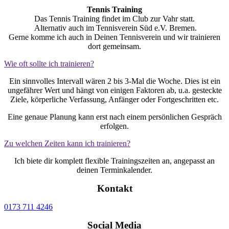
Tennis Training
Das Tennis Training findet im Club zur Vahr statt.
Alternativ auch im Tennisverein Süd e.V. Bremen.
Gerne komme ich auch in Deinen Tennisverein und wir trainieren
dort gemeinsam.
Wie oft sollte ich trainieren?
Ein sinnvolles Intervall wären 2 bis 3-Mal die Woche. Dies ist ein
ungefährer Wert und hängt von einigen Faktoren ab, u.a. gesteckte
Ziele, körperliche Verfassung, Anfänger oder Fortgeschritten etc.
Eine genaue Planung kann erst nach einem persönlichen Gespräch
erfolgen.
Zu welchen Zeiten kann ich trainieren?
Ich biete dir komplett flexible Trainingszeiten an, angepasst an
deinen Terminkalender.
Kontakt
0173 711 4246
Social Media