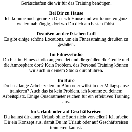
Gerätschaften die wir für das Training benötigen.
Bei Dir zu Hause
Ich komme auch gerne zu Dir nach Hause und wir trainieren ganz
wetterunabhängig, dort wo Du dich am besten fühlst.
Draußen an der frischen Luft
Es gibt einige schöne Locations, um ein Fitnesstraining draußen zu
gestalten.
Im Fitnessstudio
Du bist im Fitnessstudio angemeldet und dir gefallen die Geräte und
die Atmosphäre dort? Kein Problem, das Personal Training können
wir auch in deinem Studio durchführen.
Im Büro
Du hast lange Arbeitszeiten im Büro oder willst in der Mittagspause
trainieren? Auch das ist kein Problem, ich komme zu deinem
Arbeitsplatz. Einige Quadratmeter reichen für ein effektives Training
aus.
Im Urlaub oder auf Geschäftsreisen
Du kannst dir einen Urlaub ohne Sport nicht vorstellen? Ich arbeite
Dir ein Konzept aus, damit Du im Urlaub oder auf Geschäftsreisen
trainieren kannst.