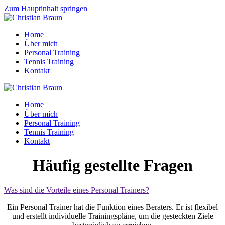
Zum Hauptinhalt springen
Home
Über mich
Personal Training
Tennis Training
Kontakt
Home
Über mich
Personal Training
Tennis Training
Kontakt
Häufig gestellte Fragen
Was sind die Vorteile eines Personal Trainers?
Ein Personal Trainer hat die Funktion eines Beraters. Er ist flexibel
und erstellt individuelle Trainingspläne, um die gesteckten Ziele