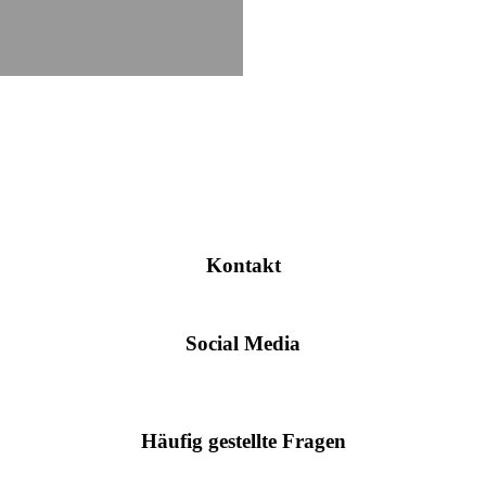
Kontakt
Social Media
Häufig gestellte Fragen